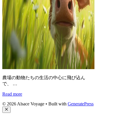
農場の動物たちの生活の中心に飛び込ん
で、 …
Read more
© 2026 Alsace Voyage
• Built with
GeneratePress
Close