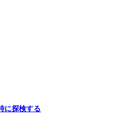
時に探検する