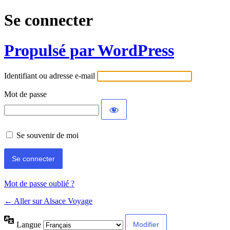
Se connecter
Propulsé par WordPress
Identifiant ou adresse e-mail
Mot de passe
Se souvenir de moi
Mot de passe oublié ?
← Aller sur Alsace Voyage
Langue