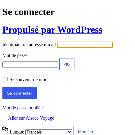
Se connecter
Propulsé par WordPress
Identifiant ou adresse e-mail
Mot de passe
Se souvenir de moi
Mot de passe oublié ?
← Aller sur Alsace Voyage
Langue