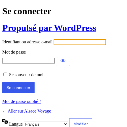
Se connecter
Propulsé par WordPress
Identifiant ou adresse e-mail
Mot de passe
Se souvenir de moi
Mot de passe oublié ?
← Aller sur Alsace Voyage
Langue