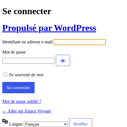
Se connecter
Propulsé par WordPress
Identifiant ou adresse e-mail
Mot de passe
Se souvenir de moi
Mot de passe oublié ?
← Aller sur Alsace Voyage
Langue