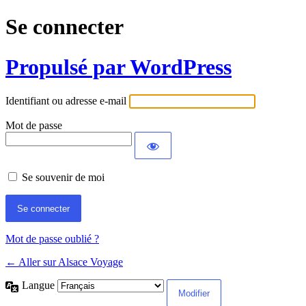
Se connecter
Propulsé par WordPress
Identifiant ou adresse e-mail
Mot de passe
Se souvenir de moi
Mot de passe oublié ?
← Aller sur Alsace Voyage
Langue