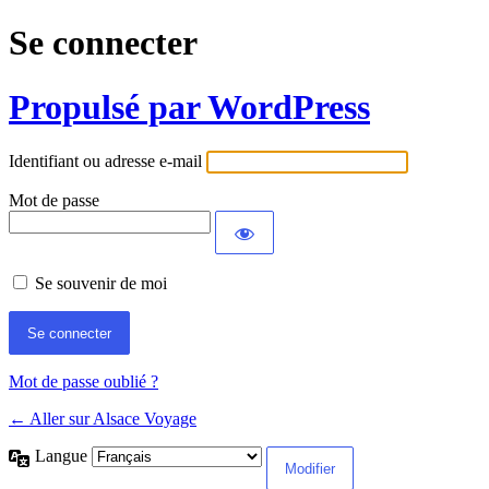
Se connecter
Propulsé par WordPress
Identifiant ou adresse e-mail
Mot de passe
Se souvenir de moi
Mot de passe oublié ?
← Aller sur Alsace Voyage
Langue