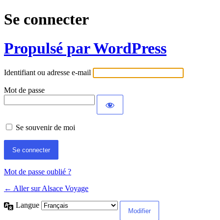
Se connecter
Propulsé par WordPress
Identifiant ou adresse e-mail
Mot de passe
Se souvenir de moi
Mot de passe oublié ?
← Aller sur Alsace Voyage
Langue