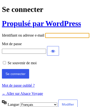
Se connecter
Propulsé par WordPress
Identifiant ou adresse e-mail
Mot de passe
Se souvenir de moi
Mot de passe oublié ?
← Aller sur Alsace Voyage
Langue