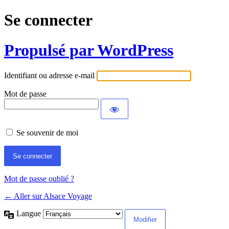
Se connecter
Propulsé par WordPress
Identifiant ou adresse e-mail
Mot de passe
Se souvenir de moi
Mot de passe oublié ?
← Aller sur Alsace Voyage
Langue