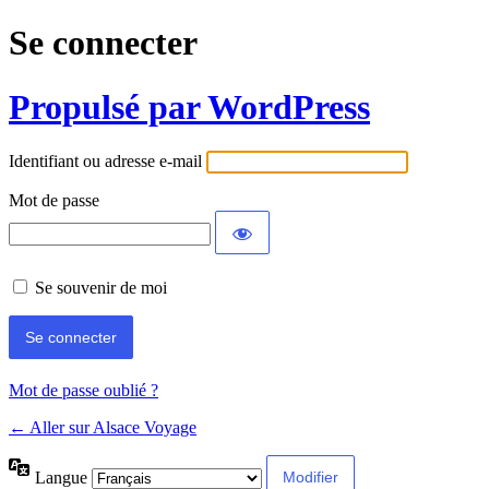
Se connecter
Propulsé par WordPress
Identifiant ou adresse e-mail
Mot de passe
Se souvenir de moi
Mot de passe oublié ?
← Aller sur Alsace Voyage
Langue