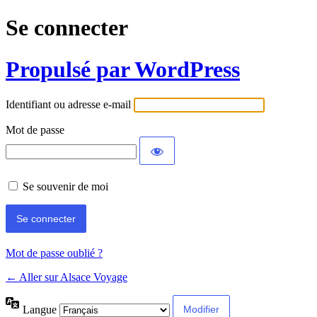
Se connecter
Propulsé par WordPress
Identifiant ou adresse e-mail
Mot de passe
Se souvenir de moi
Mot de passe oublié ?
← Aller sur Alsace Voyage
Langue