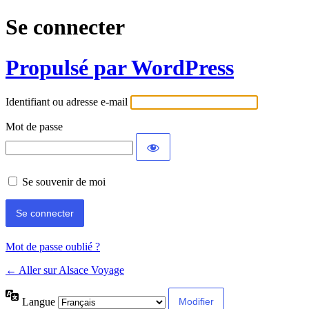
Se connecter
Propulsé par WordPress
Identifiant ou adresse e-mail
Mot de passe
Se souvenir de moi
Mot de passe oublié ?
← Aller sur Alsace Voyage
Langue