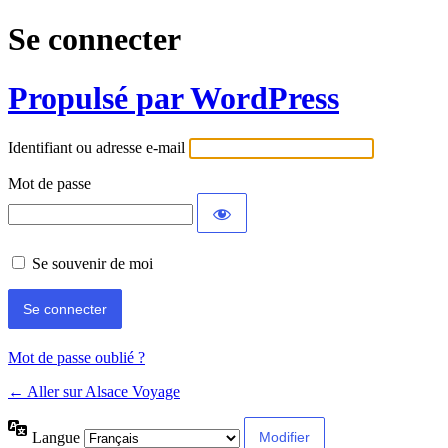
Se connecter
Propulsé par WordPress
Identifiant ou adresse e-mail
Mot de passe
Se souvenir de moi
Mot de passe oublié ?
← Aller sur Alsace Voyage
Langue