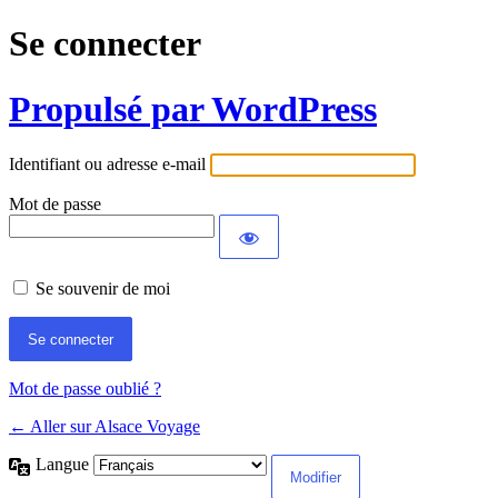
Se connecter
Propulsé par WordPress
Identifiant ou adresse e-mail
Mot de passe
Se souvenir de moi
Mot de passe oublié ?
← Aller sur Alsace Voyage
Langue