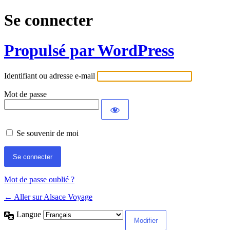
Se connecter
Propulsé par WordPress
Identifiant ou adresse e-mail
Mot de passe
Se souvenir de moi
Mot de passe oublié ?
← Aller sur Alsace Voyage
Langue