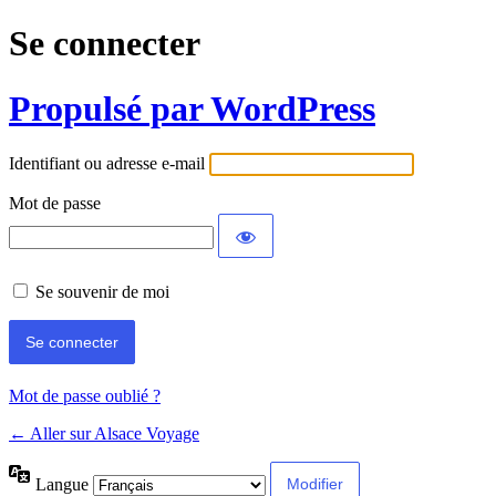
Se connecter
Propulsé par WordPress
Identifiant ou adresse e-mail
Mot de passe
Se souvenir de moi
Mot de passe oublié ?
← Aller sur Alsace Voyage
Langue