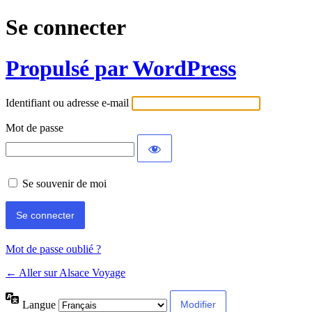
Se connecter
Propulsé par WordPress
Identifiant ou adresse e-mail
Mot de passe
Se souvenir de moi
Mot de passe oublié ?
← Aller sur Alsace Voyage
Langue