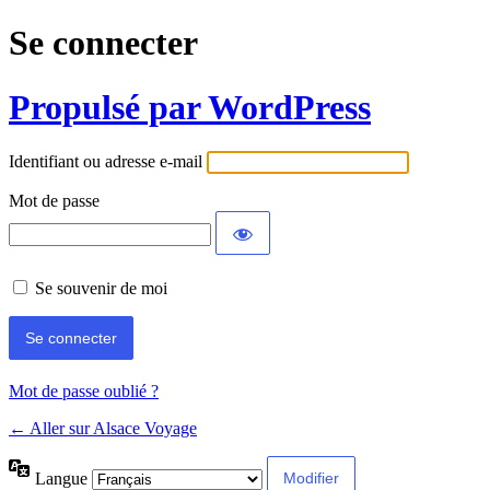
Se connecter
Propulsé par WordPress
Identifiant ou adresse e-mail
Mot de passe
Se souvenir de moi
Mot de passe oublié ?
← Aller sur Alsace Voyage
Langue