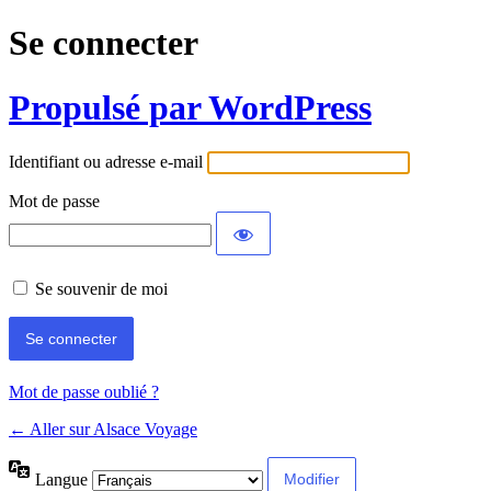
Se connecter
Propulsé par WordPress
Identifiant ou adresse e-mail
Mot de passe
Se souvenir de moi
Mot de passe oublié ?
← Aller sur Alsace Voyage
Langue