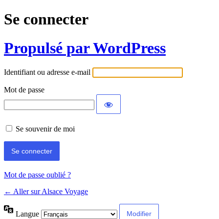
Se connecter
Propulsé par WordPress
Identifiant ou adresse e-mail
Mot de passe
Se souvenir de moi
Mot de passe oublié ?
← Aller sur Alsace Voyage
Langue