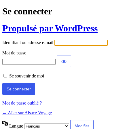
Se connecter
Propulsé par WordPress
Identifiant ou adresse e-mail
Mot de passe
Se souvenir de moi
Mot de passe oublié ?
← Aller sur Alsace Voyage
Langue