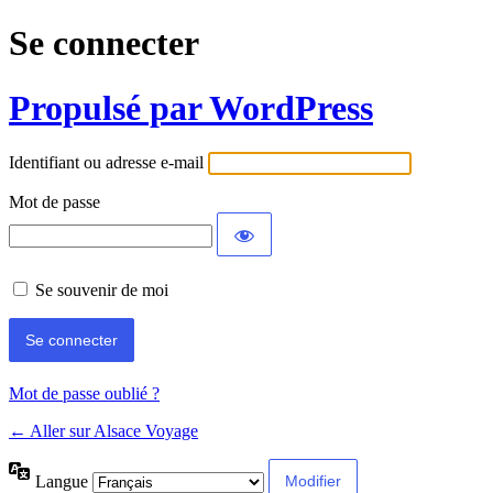
Se connecter
Propulsé par WordPress
Identifiant ou adresse e-mail
Mot de passe
Se souvenir de moi
Mot de passe oublié ?
← Aller sur Alsace Voyage
Langue