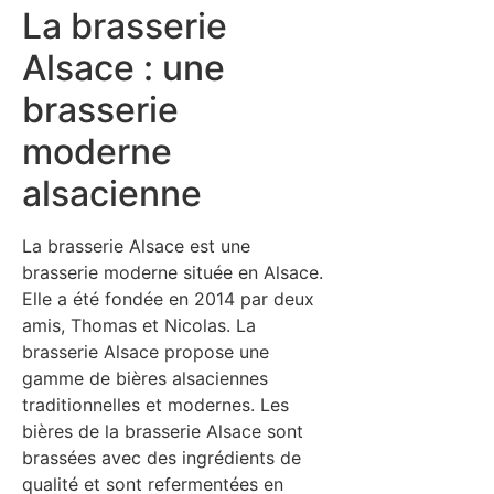
La brasserie
Alsace : une
brasserie
moderne
alsacienne
La brasserie Alsace est une
brasserie moderne située en Alsace.
Elle a été fondée en 2014 par deux
amis, Thomas et Nicolas. La
brasserie Alsace propose une
gamme de bières alsaciennes
traditionnelles et modernes. Les
bières de la brasserie Alsace sont
brassées avec des ingrédients de
qualité et sont refermentées en