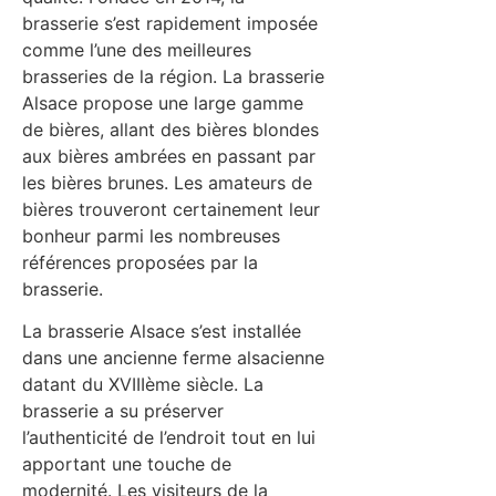
brasserie s’est rapidement imposée
comme l’une des meilleures
brasseries de la région. La brasserie
Alsace propose une large gamme
de bières, allant des bières blondes
aux bières ambrées en passant par
les bières brunes. Les amateurs de
bières trouveront certainement leur
bonheur parmi les nombreuses
références proposées par la
brasserie.
La brasserie Alsace s’est installée
dans une ancienne ferme alsacienne
datant du XVIIIème siècle. La
brasserie a su préserver
l’authenticité de l’endroit tout en lui
apportant une touche de
modernité. Les visiteurs de la