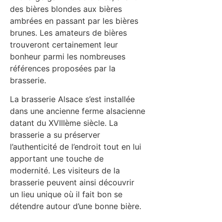
des bières blondes aux bières
ambrées en passant par les bières
brunes. Les amateurs de bières
trouveront certainement leur
bonheur parmi les nombreuses
références proposées par la
brasserie.
La brasserie Alsace s’est installée
dans une ancienne ferme alsacienne
datant du XVIIIème siècle. La
brasserie a su préserver
l’authenticité de l’endroit tout en lui
apportant une touche de
modernité. Les visiteurs de la
brasserie peuvent ainsi découvrir
un lieu unique où il fait bon se
détendre autour d’une bonne bière.