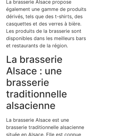
La brasserie Alsace propose
également une gamme de produits
dérivés, tels que des t-shirts, des
casquettes et des verres à bière.
Les produits de la brasserie sont
disponibles dans les meilleurs bars
et restaurants de la région.
La brasserie
Alsace : une
brasserie
traditionnelle
alsacienne
La brasserie Alsace est une
brasserie traditionnelle alsacienne
située en Alsace. Elle est connue