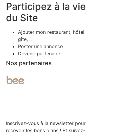
Participez à la vie
du Site
Ajouter mon restaurant, hôtel,
gîte, ..
Poster une annonce
Devenir partenaire
Nos partenaires
Inscrivez-vous à la newsletter pour
recevoir les bons plans ! Et suivez-