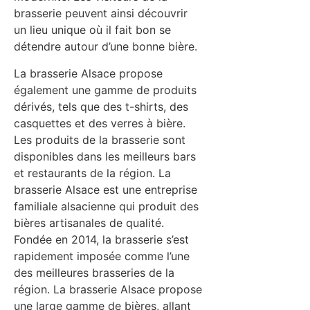
brasserie peuvent ainsi découvrir
un lieu unique où il fait bon se
détendre autour d’une bonne bière.
La brasserie Alsace propose
également une gamme de produits
dérivés, tels que des t-shirts, des
casquettes et des verres à bière.
Les produits de la brasserie sont
disponibles dans les meilleurs bars
et restaurants de la région. La
brasserie Alsace est une entreprise
familiale alsacienne qui produit des
bières artisanales de qualité.
Fondée en 2014, la brasserie s’est
rapidement imposée comme l’une
des meilleures brasseries de la
région. La brasserie Alsace propose
une large gamme de bières, allant