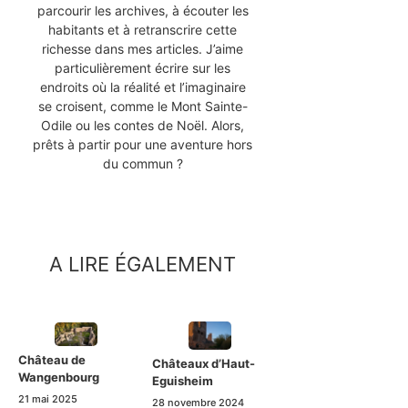
parcourir les archives, à écouter les
habitants et à retranscrire cette
richesse dans mes articles. J’aime
particulièrement écrire sur les
endroits où la réalité et l’imaginaire
se croisent, comme le Mont Sainte-
Odile ou les contes de Noël. Alors,
prêts à partir pour une aventure hors
du commun ?
A LIRE ÉGALEMENT
Château de
Châteaux d’Haut-
Wangenbourg
Eguisheim
21 mai 2025
28 novembre 2024