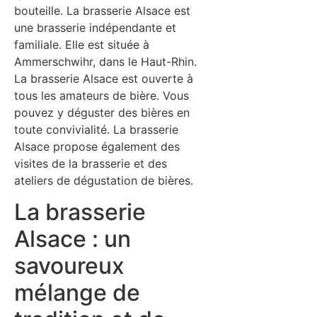
bouteille. La brasserie Alsace est
une brasserie indépendante et
familiale. Elle est située à
Ammerschwihr, dans le Haut-Rhin.
La brasserie Alsace est ouverte à
tous les amateurs de bière. Vous
pouvez y déguster des bières en
toute convivialité. La brasserie
Alsace propose également des
visites de la brasserie et des
ateliers de dégustation de bières.
La brasserie
Alsace : un
savoureux
mélange de