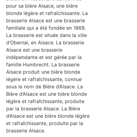
pour sa bière Alsace, une bière
blonde légère et rafraîchissante. La
brasserie Alsace est une brasserie
familiale qui a été fondée en 1868.
La brasserie est située dans la ville
d’Obernai, en Alsace. La brasserie
Alsace est une brasserie
indépendante et est gérée par la
famille Humbrecht. La brasserie
Alsace produit une bière blonde
légère et rafraîchissante, connue
sous le nom de Bière d’Alsace. La
Bière d’Alsace est une bière blonde
légère et rafraîchissante, produite
par la brasserie Alsace. La Bière
d’Alsace est une bière blonde légère
et rafraîchissante, produite par la
brasserie Alsace.