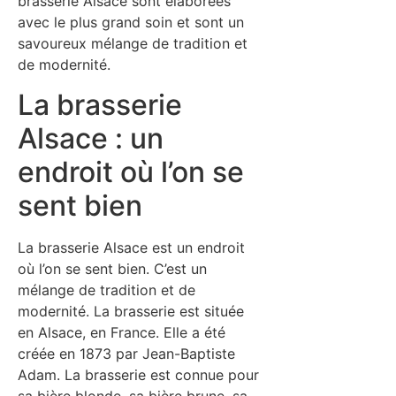
brasserie Alsace sont élaborées
avec le plus grand soin et sont un
savoureux mélange de tradition et
de modernité.
La brasserie
Alsace : un
endroit où l’on se
sent bien
La brasserie Alsace est un endroit
où l’on se sent bien. C’est un
mélange de tradition et de
modernité. La brasserie est située
en Alsace, en France. Elle a été
créée en 1873 par Jean-Baptiste
Adam. La brasserie est connue pour
sa bière blonde, sa bière brune, sa