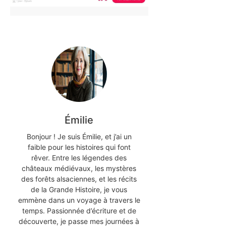
Émilie
Bonjour ! Je suis Émilie, et j’ai un
faible pour les histoires qui font
rêver. Entre les légendes des
châteaux médiévaux, les mystères
des forêts alsaciennes, et les récits
de la Grande Histoire, je vous
emmène dans un voyage à travers le
temps. Passionnée d’écriture et de
découverte, je passe mes journées à