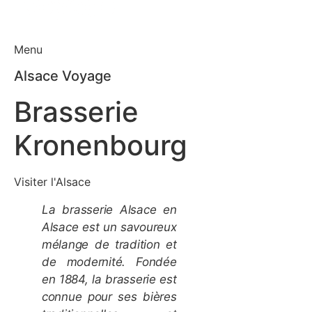
Menu
Alsace Voyage
Brasserie
Kronenbourg
Visiter l'Alsace
La brasserie Alsace en
Alsace est un savoureux
mélange de tradition et
de modernité. Fondée
en 1884, la brasserie est
connue pour ses bières