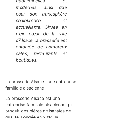
traditionnelles et
modernes, ainsi que
pour son atmosphère
chaleureuse et
accueillante. Située en
plein cœur de la ville
d’Alsace, la brasserie est
entourée de nombreux
cafés, restaurants et
boutiques.
La brasserie Alsace : une entreprise
familiale alsacienne
La brasserie Alsace est une
entreprise familiale alsacienne qui
produit des bières artisanales de
qualité. Fondée en 2014, la