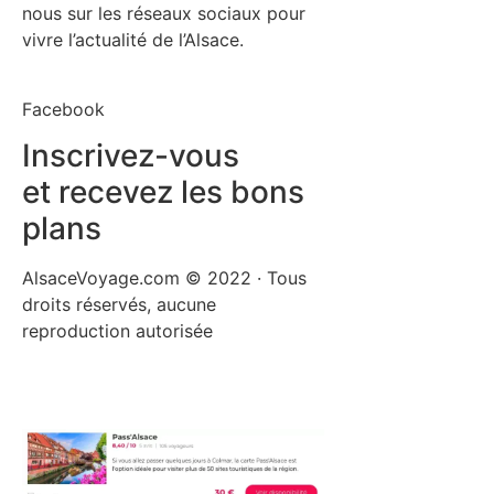
nous sur les réseaux sociaux pour
vivre l’actualité de l’Alsace.
Facebook
Inscrivez-vous
et recevez les bons
plans
AlsaceVoyage.com © 2022 · Tous
droits réservés, aucune
reproduction autorisée
Mentions légales