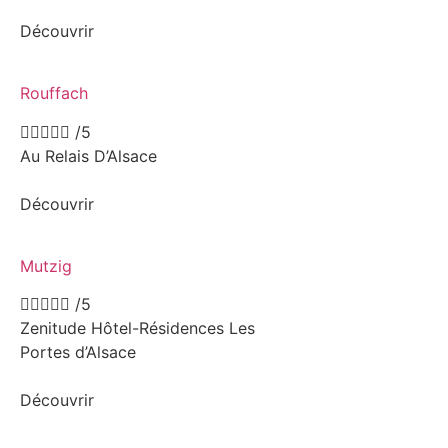
Découvrir
Rouffach





/5
Au Relais D’Alsace
Découvrir
Mutzig





/5
Zenitude Hôtel-Résidences Les
Portes d’Alsace
Découvrir