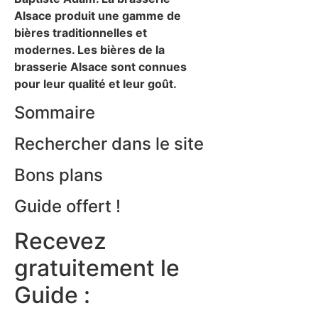
Alsace produit une gamme de
bières traditionnelles et
modernes. Les bières de la
brasserie Alsace sont connues
pour leur qualité et leur goût.
Sommaire
Rechercher dans le site
Bons plans
Guide offert !
Recevez
gratuitement le
Guide :