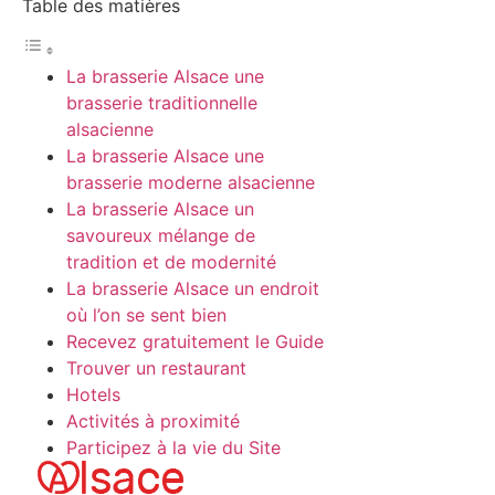
Table des matières
La brasserie Alsace une
brasserie traditionnelle
alsacienne
La brasserie Alsace une
brasserie moderne alsacienne
La brasserie Alsace un
savoureux mélange de
tradition et de modernité
La brasserie Alsace un endroit
où l’on se sent bien
Recevez gratuitement le Guide
Trouver un restaurant
Hotels​
Activités à proximité​​
Participez à la vie du Site