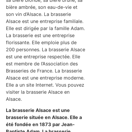
bière ambrée, son eau-de-vie et
son vin d’Alsace. La brasserie
Alsace est une entreprise familiale.
Elle est dirigée par la famille Adam.
La brasserie est une entreprise
florissante. Elle emploie plus de
200 personnes. La brasserie Alsace
est une entreprise respectée. Elle
est membre de l’Association des
Brasseries de France. La brasserie
Alsace est une entreprise moderne.
Elle a un site Internet. Vous pouvez
visiter la brasserie Alsace en
Alsace.
La brasserie Alsace est une
brasserie située en Alsace. Elle a
été fondée en 1873 par Jean-
Baptiste Adam. La brasserie