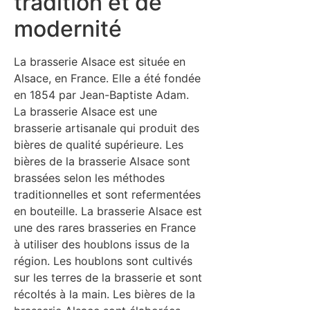
tradition et de
modernité
La brasserie Alsace est située en
Alsace, en France. Elle a été fondée
en 1854 par Jean-Baptiste Adam.
La brasserie Alsace est une
brasserie artisanale qui produit des
bières de qualité supérieure. Les
bières de la brasserie Alsace sont
brassées selon les méthodes
traditionnelles et sont refermentées
en bouteille. La brasserie Alsace est
une des rares brasseries en France
à utiliser des houblons issus de la
région. Les houblons sont cultivés
sur les terres de la brasserie et sont
récoltés à la main. Les bières de la