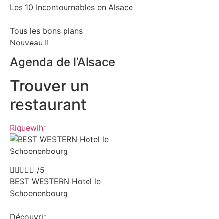
Les 10 Incontournables en Alsace
Tous les bons plans
Nouveau !!
Agenda de l’Alsace
Trouver un
restaurant
Riquewihr





/5
BEST WESTERN Hotel le
Schoenenbourg
Découvrir