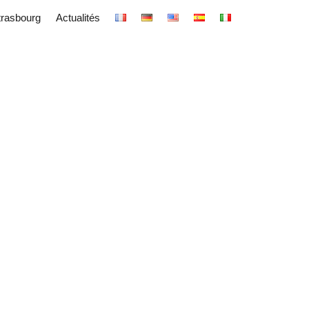
trasbourg
Actualités