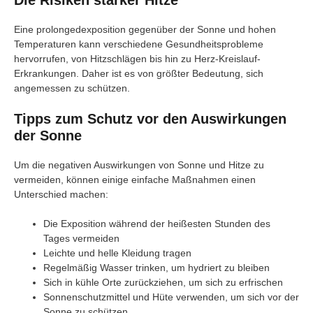
Die Risiken starker Hitze
Eine prolongedexposition gegenüber der Sonne und hohen
Temperaturen kann verschiedene Gesundheitsprobleme
hervorrufen, von Hitzschlägen bis hin zu Herz-Kreislauf-
Erkrankungen. Daher ist es von größter Bedeutung, sich
angemessen zu schützen.
Tipps zum Schutz vor den Auswirkungen
der Sonne
Um die negativen Auswirkungen von Sonne und Hitze zu
vermeiden, können einige einfache Maßnahmen einen
Unterschied machen:
Die Exposition während der heißesten Stunden des
Tages vermeiden
Leichte und helle Kleidung tragen
Regelmäßig Wasser trinken, um hydriert zu bleiben
Sich in kühle Orte zurückziehen, um sich zu erfrischen
Sonnenschutzmittel und Hüte verwenden, um sich vor der
Sonne zu schützen