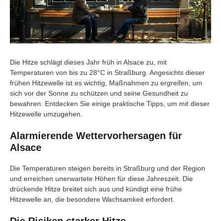
Die Hitze schlägt dieses Jahr früh in Alsace zu, mit
Temperaturen von bis zu 28°C in Straßburg. Angesichts dieser
frühen Hitzewelle ist es wichtig, Maßnahmen zu ergreifen, um
sich vor der Sonne zu schützen und seine Gesundheit zu
bewahren. Entdecken Sie einige praktische Tipps, um mit dieser
Hitzewelle umzugehen.
Alarmierende Wettervorhersagen für
Alsace
Die Temperaturen steigen bereits in Straßburg und der Region
und erreichen unerwartete Höhen für diese Jahreszeit. Die
drückende Hitze breitet sich aus und kündigt eine frühe
Hitzewelle an, die besondere Wachsamkeit erfordert.