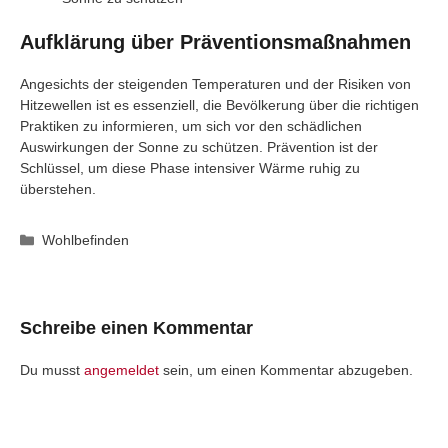
Aufklärung über Präventionsmaßnahmen
Angesichts der steigenden Temperaturen und der Risiken von
Hitzewellen ist es essenziell, die Bevölkerung über die richtigen
Praktiken zu informieren, um sich vor den schädlichen
Auswirkungen der Sonne zu schützen. Prävention ist der
Schlüssel, um diese Phase intensiver Wärme ruhig zu
überstehen.
Kategorien
Wohlbefinden
Schreibe einen Kommentar
Du musst
angemeldet
sein, um einen Kommentar abzugeben.