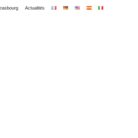
trasbourg
Actualités