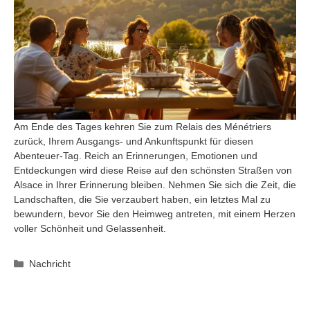
Am Ende des Tages kehren Sie zum Relais des Ménétriers
zurück, Ihrem Ausgangs- und Ankunftspunkt für diesen
Abenteuer-Tag. Reich an Erinnerungen, Emotionen und
Entdeckungen wird diese Reise auf den schönsten Straßen von
Alsace in Ihrer Erinnerung bleiben. Nehmen Sie sich die Zeit, die
Landschaften, die Sie verzaubert haben, ein letztes Mal zu
bewundern, bevor Sie den Heimweg antreten, mit einem Herzen
voller Schönheit und Gelassenheit.
Kategorien
Nachricht