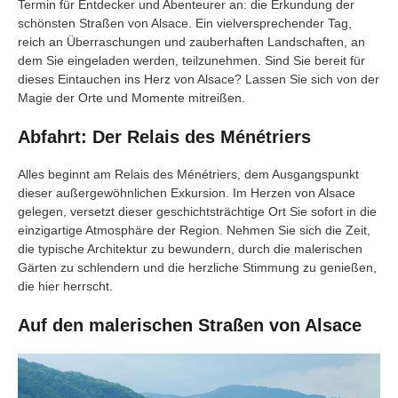
Termin für Entdecker und Abenteurer an: die Erkundung der
schönsten Straßen von Alsace. Ein vielversprechender Tag,
reich an Überraschungen und zauberhaften Landschaften, an
dem Sie eingeladen werden, teilzunehmen. Sind Sie bereit für
dieses Eintauchen ins Herz von Alsace? Lassen Sie sich von der
Magie der Orte und Momente mitreißen.
Abfahrt: Der Relais des Ménétriers
Alles beginnt am Relais des Ménétriers, dem Ausgangspunkt
dieser außergewöhnlichen Exkursion. Im Herzen von Alsace
gelegen, versetzt dieser geschichtsträchtige Ort Sie sofort in die
einzigartige Atmosphäre der Region. Nehmen Sie sich die Zeit,
die typische Architektur zu bewundern, durch die malerischen
Gärten zu schlendern und die herzliche Stimmung zu genießen,
die hier herrscht.
Auf den malerischen Straßen von Alsace