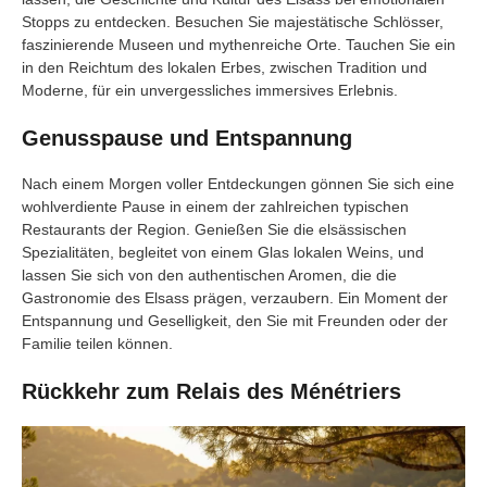
Stopps zu entdecken. Besuchen Sie majestätische Schlösser,
faszinierende Museen und mythenreiche Orte. Tauchen Sie ein
in den Reichtum des lokalen Erbes, zwischen Tradition und
Moderne, für ein unvergessliches immersives Erlebnis.
Genusspause und Entspannung
Nach einem Morgen voller Entdeckungen gönnen Sie sich eine
wohlverdiente Pause in einem der zahlreichen typischen
Restaurants der Region. Genießen Sie die elsässischen
Spezialitäten, begleitet von einem Glas lokalen Weins, und
lassen Sie sich von den authentischen Aromen, die die
Gastronomie des Elsass prägen, verzaubern. Ein Moment der
Entspannung und Geselligkeit, den Sie mit Freunden oder der
Familie teilen können.
Rückkehr zum Relais des Ménétriers