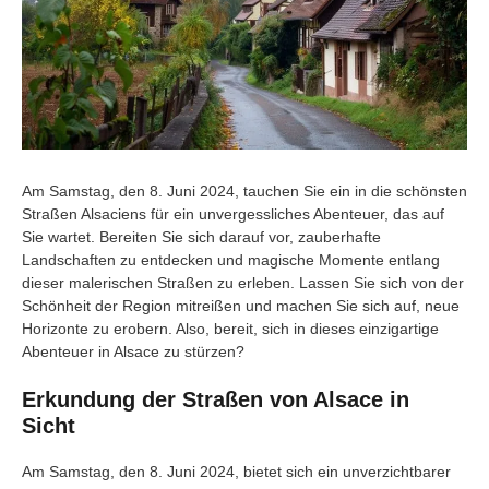
Am Samstag, den 8. Juni 2024, tauchen Sie ein in die schönsten
Straßen Alsaciens für ein unvergessliches Abenteuer, das auf
Sie wartet. Bereiten Sie sich darauf vor, zauberhafte
Landschaften zu entdecken und magische Momente entlang
dieser malerischen Straßen zu erleben. Lassen Sie sich von der
Schönheit der Region mitreißen und machen Sie sich auf, neue
Horizonte zu erobern. Also, bereit, sich in dieses einzigartige
Abenteuer in Alsace zu stürzen?
Erkundung der Straßen von Alsace in
Sicht
Am Samstag, den 8. Juni 2024, bietet sich ein unverzichtbarer