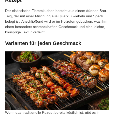
Rezept
Der elsässische Flammkuchen besteht aus einem dünnen Brot-
Teig, der mit einer Mischung aus Quark, Zwiebeln und Speck
belegt ist. Anschließend wird er im Holzofen gebacken, was ihm
einen besonders schmackhaften Geschmack und eine leichte,
knusprige Textur verleiht.
Varianten für jeden Geschmack
Wenn das traditionelle Rezept bereits köstlich ist, gibt es in