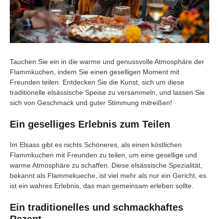
Tauchen Sie ein in die warme und genussvolle Atmosphäre der
Flammkuchen, indem Sie einen geselligen Moment mit
Freunden teilen. Entdecken Sie die Kunst, sich um diese
traditionelle elsässische Speise zu versammeln, und lassen Sie
sich von Geschmack und guter Stimmung mitreißen!
Ein geselliges Erlebnis zum Teilen
Im Elsass gibt es nichts Schöneres, als einen köstlichen
Flammkuchen mit Freunden zu teilen, um eine gesellige und
warme Atmosphäre zu schaffen. Diese elsässische Spezialität,
bekannt als Flammekueche, ist viel mehr als nur ein Gericht, es
ist ein wahres Erlebnis, das man gemeinsam erleben sollte.
Ein traditionelles und schmackhaftes