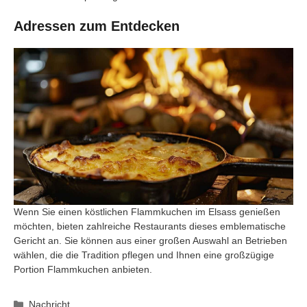
Adressen zum Entdecken
Wenn Sie einen köstlichen Flammkuchen im Elsass genießen
möchten, bieten zahlreiche Restaurants dieses emblematische
Gericht an. Sie können aus einer großen Auswahl an Betrieben
wählen, die die Tradition pflegen und Ihnen eine großzügige
Portion Flammkuchen anbieten.
Kategorien
Nachricht