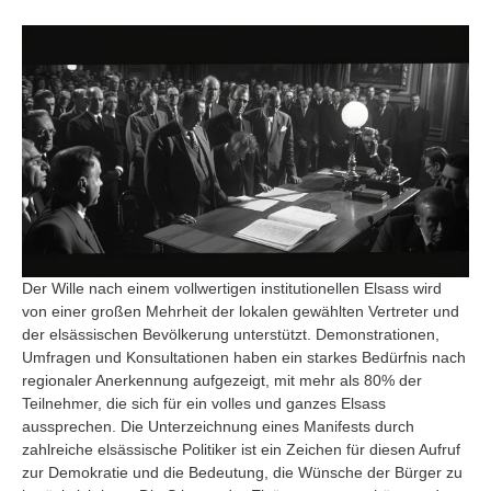
Der Wille nach einem vollwertigen institutionellen Elsass wird
von einer großen Mehrheit der lokalen gewählten Vertreter und
der elsässischen Bevölkerung unterstützt. Demonstrationen,
Umfragen und Konsultationen haben ein starkes Bedürfnis nach
regionaler Anerkennung aufgezeigt, mit mehr als 80% der
Teilnehmer, die sich für ein volles und ganzes Elsass
aussprechen. Die Unterzeichnung eines Manifests durch
zahlreiche elsässische Politiker ist ein Zeichen für diesen Aufruf
zur Demokratie und die Bedeutung, die Wünsche der Bürger zu