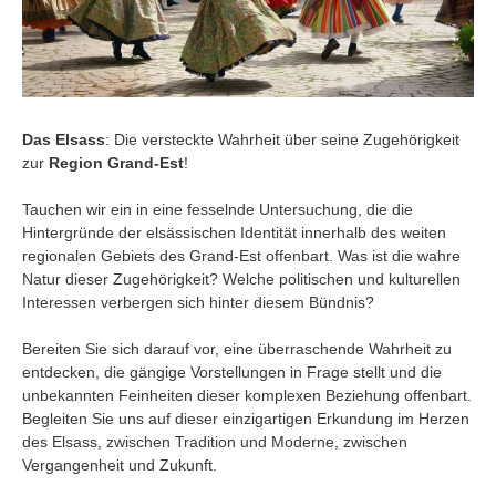
Das Elsass
: Die versteckte Wahrheit über seine Zugehörigkeit
zur
Region Grand-Est
!
Tauchen wir ein in eine fesselnde Untersuchung, die die
Hintergründe der elsässischen Identität innerhalb des weiten
regionalen Gebiets des Grand-Est offenbart. Was ist die wahre
Natur dieser Zugehörigkeit? Welche politischen und kulturellen
Interessen verbergen sich hinter diesem Bündnis?
Bereiten Sie sich darauf vor, eine überraschende Wahrheit zu
entdecken, die gängige Vorstellungen in Frage stellt und die
unbekannten Feinheiten dieser komplexen Beziehung offenbart.
Begleiten Sie uns auf dieser einzigartigen Erkundung im Herzen
des Elsass, zwischen Tradition und Moderne, zwischen
Vergangenheit und Zukunft.