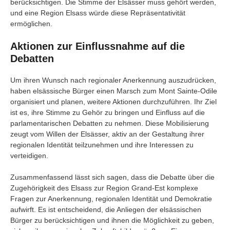
berücksichtigen. Die Stimme der Elsässer muss gehört werden,
und eine Region Elsass würde diese Repräsentativität
ermöglichen.
Aktionen zur Einflussnahme auf die
Debatten
Um ihren Wunsch nach regionaler Anerkennung auszudrücken,
haben elsässische Bürger einen Marsch zum Mont Sainte-Odile
organisiert und planen, weitere Aktionen durchzuführen. Ihr Ziel
ist es, ihre Stimme zu Gehör zu bringen und Einfluss auf die
parlamentarischen Debatten zu nehmen. Diese Mobilisierung
zeugt vom Willen der Elsässer, aktiv an der Gestaltung ihrer
regionalen Identität teilzunehmen und ihre Interessen zu
verteidigen.
Zusammenfassend lässt sich sagen, dass die Debatte über die
Zugehörigkeit des Elsass zur Region Grand-Est komplexe
Fragen zur Anerkennung, regionalen Identität und Demokratie
aufwirft. Es ist entscheidend, die Anliegen der elsässischen
Bürger zu berücksichtigen und ihnen die Möglichkeit zu geben,