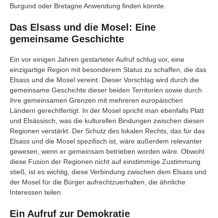
Burgund oder Bretagne Anwendung finden könnte.
Das Elsass und die Mosel: Eine
gemeinsame Geschichte
Ein vor einigen Jahren gestarteter Aufruf schlug vor, eine
einzigartige Region mit besonderem Status zu schaffen, die das
Elsass und die Mosel vereint. Dieser Vorschlag wird durch die
gemeinsame Geschichte dieser beiden Territorien sowie durch
ihre gemeinsamen Grenzen mit mehreren europäischen
Ländern gerechtfertigt. In der Mosel spricht man ebenfalls Platt
und Elsässisch, was die kulturellen Bindungen zwischen diesen
Regionen verstärkt. Der Schutz des lokalen Rechts, das für das
Elsass und die Mosel spezifisch ist, wäre außerdem relevanter
gewesen, wenn er gemeinsam betrieben worden wäre. Obwohl
diese Fusion der Regionen nicht auf einstimmige Zustimmung
stieß, ist es wichtig, diese Verbindung zwischen dem Elsass und
der Mosel für die Bürger aufrechtzuerhalten, die ähnliche
Interessen teilen.
Ein Aufruf zur Demokratie