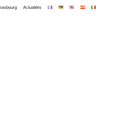
trasbourg
Actualités