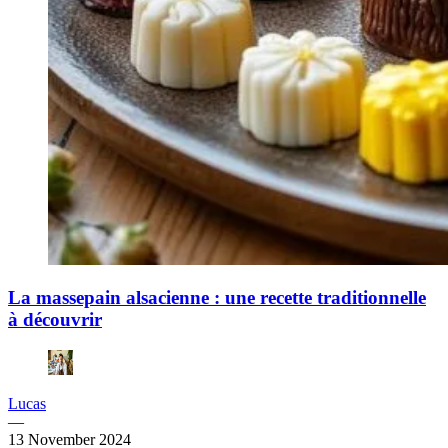
La massepain alsacienne : une recette traditionnelle
à découvrir
Lucas
—
13 November 2024