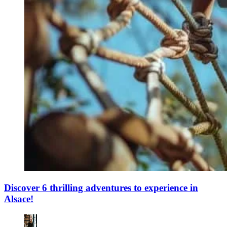
Discover 6 thrilling adventures to experience in
Alsace!