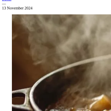
—
13 November 2024