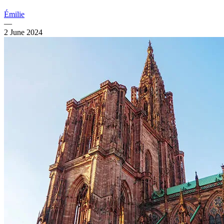
Émilie
—
2 June 2024