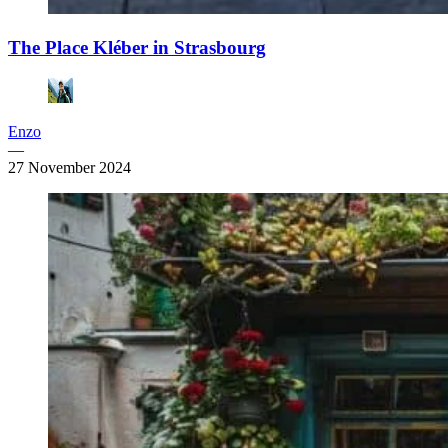
The Place Kléber in Strasbourg
Enzo
—
27 November 2024