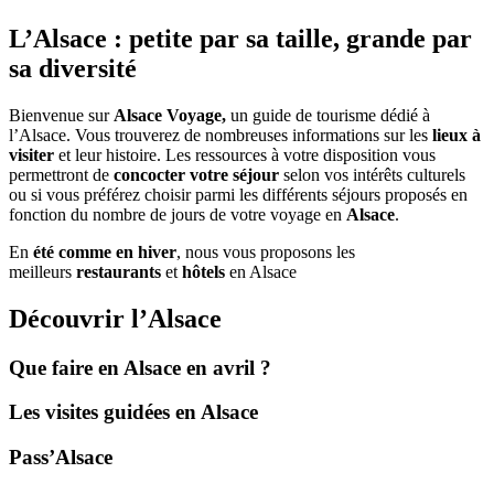
L’Alsace : petite par sa taille, grande par
sa diversité
Bienvenue sur
Alsace Voyage,
un guide de tourisme dédié à
l’Alsace. Vous trouverez de nombreuses informations sur les
lieux à
visiter
et leur histoire. Les ressources à votre disposition vous
permettront de
concocter votre séjour
selon vos intérêts culturels
ou si vous préférez choisir parmi les différents séjours proposés en
fonction du nombre de jours de votre voyage en
Alsace
.
En
été comme en hiver
, nous vous proposons les
meilleurs
restaurants
et
hôtels
en Alsace
Découvrir l’Alsace
Que faire en Alsace en avril ?
Les visites guidées en Alsace
Pass’Alsace