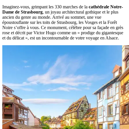
Imaginez-vous, grimpant les 330 marches de la
cathédrale Notre-
Dame de Strasbourg
, un joyau architectural gothique et le plus
ancien du genre au monde. Arrivé au sommet, une vue
époustouflante sur les toits de Strasbourg, les Vosges et la Forêt
Noire s’offre à vous. Ce monument, célèbre pour sa façade en grès
rose et décrit par Victor Hugo comme un « prodige du gigantesque
et du délicat », est un incontournable de votre voyage en Alsace.