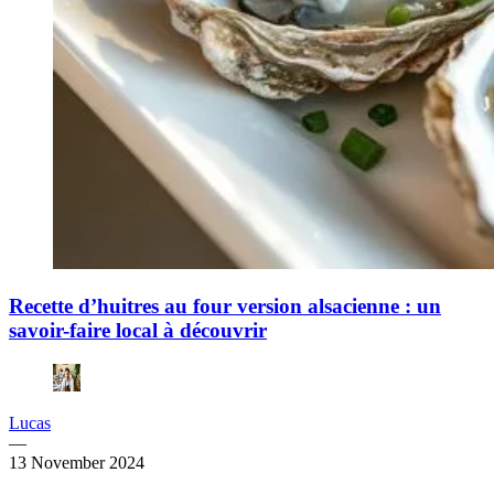
Recette d’huitres au four version alsacienne : un
savoir-faire local à découvrir
Lucas
—
13 November 2024