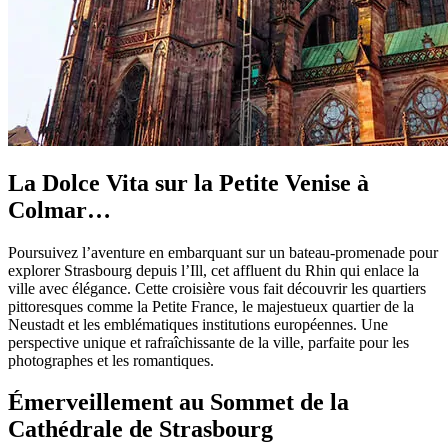
La Dolce Vita sur la Petite Venise à
Colmar…
Poursuivez l’aventure en embarquant sur un bateau-promenade pour
explorer Strasbourg depuis l’Ill, cet affluent du Rhin qui enlace la
ville avec élégance. Cette croisière vous fait découvrir les quartiers
pittoresques comme la Petite France, le majestueux quartier de la
Neustadt et les emblématiques institutions européennes. Une
perspective unique et rafraîchissante de la ville, parfaite pour les
photographes et les romantiques.
Émerveillement au Sommet de la
Cathédrale de Strasbourg