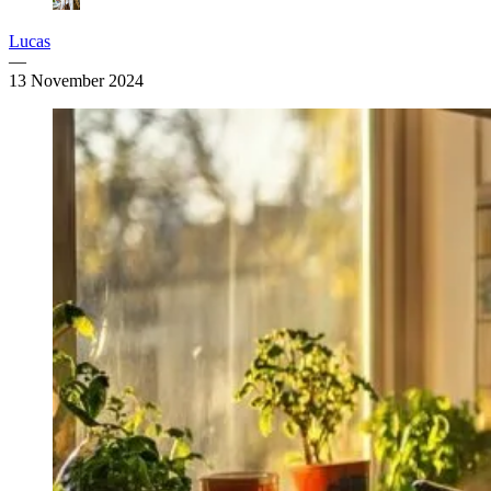
Lucas
—
13 November 2024