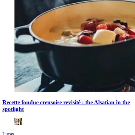
Recette fondue creusoise revisité : the Alsatian in the
spotlight
Lucas