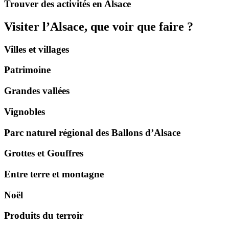
Trouver des activités en Alsace
Visiter l’Alsace, que voir que faire ?
Villes et villages
Patrimoine
Grandes vallées
Vignobles
Parc naturel régional des Ballons d’Alsace
Grottes et Gouffres
Entre terre et montagne
Noël
Produits du terroir