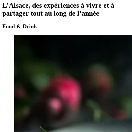
L’Alsace, des expériences à vivre et à
partager tout au long de l’année
Food & Drink