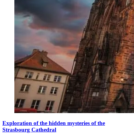
Exploration of the hidden mysteries of the
Strasbourg Cathedral