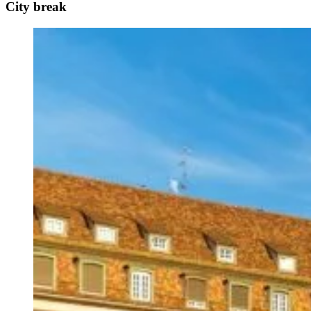
City break