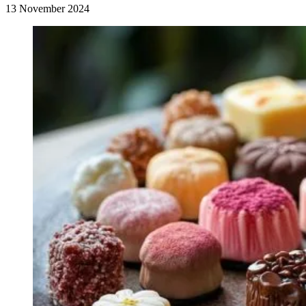
13 November 2024