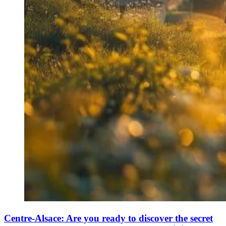
Centre-Alsace: Are you ready to discover the secret