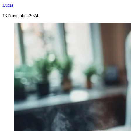
Lucas
—
13 November 2024