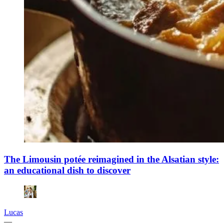
The Limousin potée reimagined in the Alsatian style:
an educational dish to discover
Lucas
—