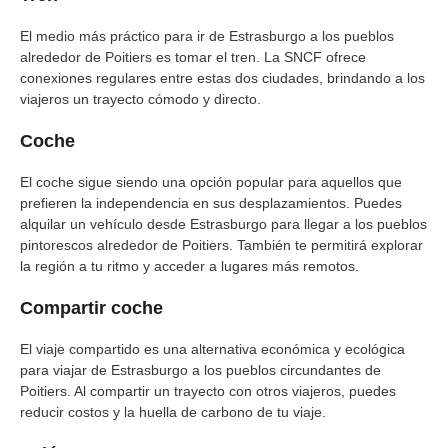
El medio más práctico para ir de Estrasburgo a los pueblos
alrededor de Poitiers es tomar el tren. La SNCF ofrece
conexiones regulares entre estas dos ciudades, brindando a los
viajeros un trayecto cómodo y directo.
Coche
El coche sigue siendo una opción popular para aquellos que
prefieren la independencia en sus desplazamientos. Puedes
alquilar un vehículo desde Estrasburgo para llegar a los pueblos
pintorescos alrededor de Poitiers. También te permitirá explorar
la región a tu ritmo y acceder a lugares más remotos.
Compartir coche
El viaje compartido es una alternativa económica y ecológica
para viajar de Estrasburgo a los pueblos circundantes de
Poitiers. Al compartir un trayecto con otros viajeros, puedes
reducir costos y la huella de carbono de tu viaje.