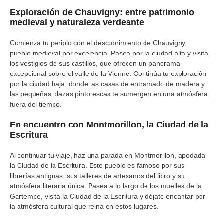
Exploración de Chauvigny: entre patrimonio
medieval y naturaleza verdeante
Comienza tu periplo con el descubrimiento de Chauvigny,
pueblo medieval por excelencia. Pasea por la ciudad alta y visita
los vestigios de sus castillos, que ofrecen un panorama
excepcional sobre el valle de la Vienne. Continúa tu exploración
por la ciudad baja, donde las casas de entramado de madera y
las pequeñas plazas pintorescas te sumergen en una atmósfera
fuera del tiempo.
En encuentro con Montmorillon, la Ciudad de la
Escritura
Al continuar tu viaje, haz una parada en Montmorillon, apodada
la Ciudad de la Escritura. Este pueblo es famoso por sus
librerías antiguas, sus talleres de artesanos del libro y su
atmósfera literaria única. Pasea a lo largo de los muelles de la
Gartempe, visita la Ciudad de la Escritura y déjate encantar por
la atmósfera cultural que reina en estos lugares.