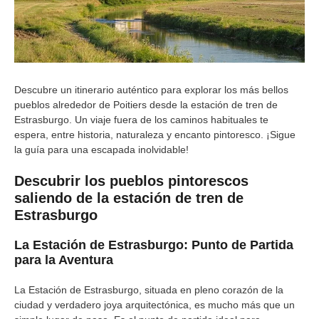
Descubre un itinerario auténtico para explorar los más bellos
pueblos alrededor de Poitiers desde la estación de tren de
Estrasburgo. Un viaje fuera de los caminos habituales te
espera, entre historia, naturaleza y encanto pintoresco. ¡Sigue
la guía para una escapada inolvidable!
Descubrir los pueblos pintorescos
saliendo de la estación de tren de
Estrasburgo
La Estación de Estrasburgo: Punto de Partida
para la Aventura
La Estación de Estrasburgo, situada en pleno corazón de la
ciudad y verdadero joya arquitectónica, es mucho más que un