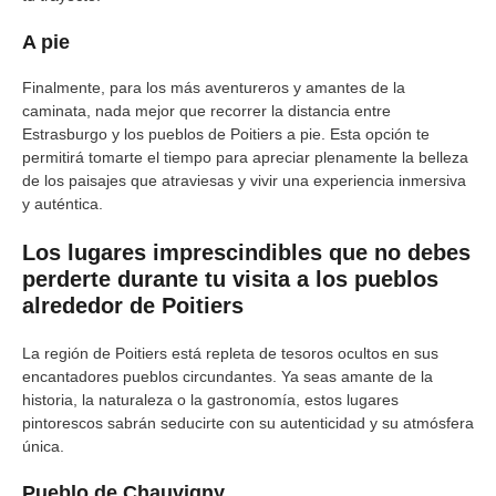
A pie
Finalmente, para los más aventureros y amantes de la
caminata, nada mejor que recorrer la distancia entre
Estrasburgo y los pueblos de Poitiers a pie. Esta opción te
permitirá tomarte el tiempo para apreciar plenamente la belleza
de los paisajes que atraviesas y vivir una experiencia inmersiva
y auténtica.
Los lugares imprescindibles que no debes
perderte durante tu visita a los pueblos
alrededor de Poitiers
La región de Poitiers está repleta de tesoros ocultos en sus
encantadores pueblos circundantes. Ya seas amante de la
historia, la naturaleza o la gastronomía, estos lugares
pintorescos sabrán seducirte con su autenticidad y su atmósfera
única.
Pueblo de Chauvigny