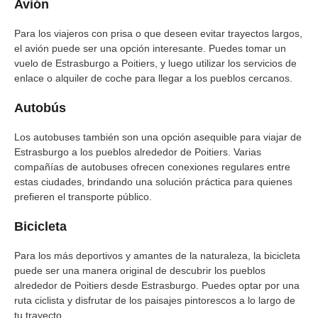
Avión
Para los viajeros con prisa o que deseen evitar trayectos largos,
el avión puede ser una opción interesante. Puedes tomar un
vuelo de Estrasburgo a Poitiers, y luego utilizar los servicios de
enlace o alquiler de coche para llegar a los pueblos cercanos.
Autobús
Los autobuses también son una opción asequible para viajar de
Estrasburgo a los pueblos alrededor de Poitiers. Varias
compañías de autobuses ofrecen conexiones regulares entre
estas ciudades, brindando una solución práctica para quienes
prefieren el transporte público.
Bicicleta
Para los más deportivos y amantes de la naturaleza, la bicicleta
puede ser una manera original de descubrir los pueblos
alrededor de Poitiers desde Estrasburgo. Puedes optar por una
ruta ciclista y disfrutar de los paisajes pintorescos a lo largo de
tu trayecto.