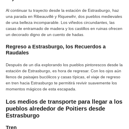
Al continuar tu trayecto desde la estación de Estrasburgo, haz
una parada en Ribeauvillé y Riquewihr, dos pueblos medievales
de una belleza incomparable. Los viñedos circundantes, las
casas de entramado de madera y los castillos en ruinas ofrecen
un decorado digno de un cuento de hadas.
Regreso a Estrasburgo, los Recuerdos a
Raudales
Después de un día explorando los pueblos pintorescos desde la
estación de Estrasburgo, es hora de regresar. Con los ojos aún
llenos de paisajes bucólicos y casas típicas, el viaje de regreso
en tren hacia Estrasburgo te permitirá revivir suavemente los
momentos mágicos de esta escapada.
Los medios de transporte para llegar a los
pueblos alrededor de Poitiers desde
Estrasburgo
Tren