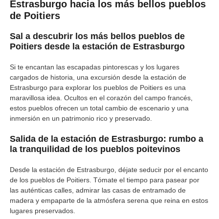
Estrasburgo hacia los más bellos pueblos
de Poitiers
Sal a descubrir los más bellos pueblos de
Poitiers desde la estación de Estrasburgo
Si te encantan las escapadas pintorescas y los lugares
cargados de historia, una excursión desde la estación de
Estrasburgo para explorar los pueblos de Poitiers es una
maravillosa idea. Ocultos en el corazón del campo francés,
estos pueblos ofrecen un total cambio de escenario y una
inmersión en un patrimonio rico y preservado.
Salida de la estación de Estrasburgo: rumbo a
la tranquilidad de los pueblos poitevinos
Desde la estación de Estrasburgo, déjate seducir por el encanto
de los pueblos de Poitiers. Tómate el tiempo para pasear por
las auténticas calles, admirar las casas de entramado de
madera y empaparte de la atmósfera serena que reina en estos
lugares preservados.