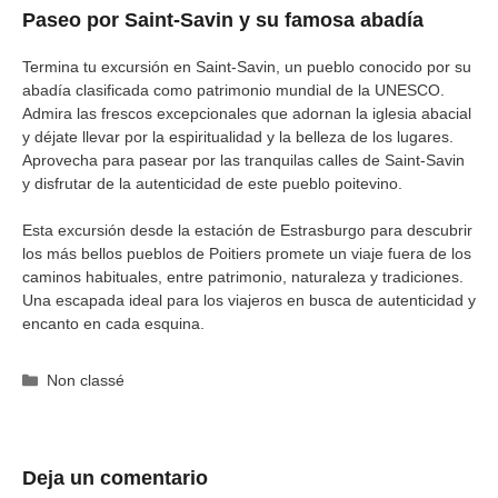
Paseo por Saint-Savin y su famosa abadía
Termina tu excursión en Saint-Savin, un pueblo conocido por su
abadía clasificada como patrimonio mundial de la UNESCO.
Admira las frescos excepcionales que adornan la iglesia abacial
y déjate llevar por la espiritualidad y la belleza de los lugares.
Aprovecha para pasear por las tranquilas calles de Saint-Savin
y disfrutar de la autenticidad de este pueblo poitevino.
Esta excursión desde la estación de Estrasburgo para descubrir
los más bellos pueblos de Poitiers promete un viaje fuera de los
caminos habituales, entre patrimonio, naturaleza y tradiciones.
Una escapada ideal para los viajeros en busca de autenticidad y
encanto en cada esquina.
Categorías
Non classé
Deja un comentario