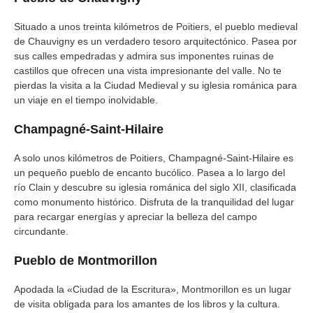
Situado a unos treinta kilómetros de Poitiers, el pueblo medieval
de Chauvigny es un verdadero tesoro arquitectónico. Pasea por
sus calles empedradas y admira sus imponentes ruinas de
castillos que ofrecen una vista impresionante del valle. No te
pierdas la visita a la Ciudad Medieval y su iglesia románica para
un viaje en el tiempo inolvidable.
Champagné-Saint-Hilaire
A solo unos kilómetros de Poitiers, Champagné-Saint-Hilaire es
un pequeño pueblo de encanto bucólico. Pasea a lo largo del
río Clain y descubre su iglesia románica del siglo XII, clasificada
como monumento histórico. Disfruta de la tranquilidad del lugar
para recargar energías y apreciar la belleza del campo
circundante.
Pueblo de Montmorillon
Apodada la «Ciudad de la Escritura», Montmorillon es un lugar
de visita obligada para los amantes de los libros y la cultura.