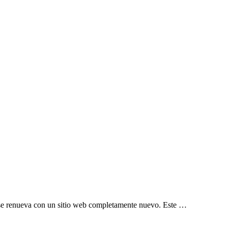
, se renueva con un sitio web completamente nuevo. Este …