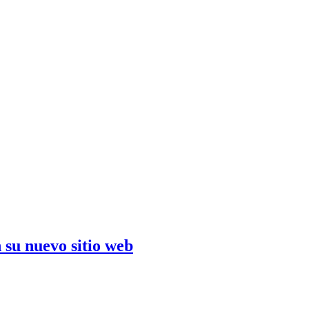
 su nuevo sitio web