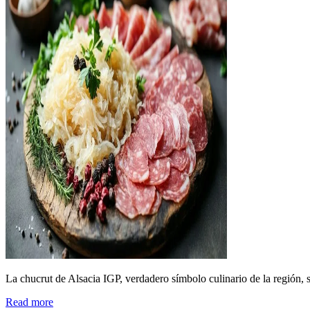
La chucrut de Alsacia IGP, verdadero símbolo culinario de la región
Read more