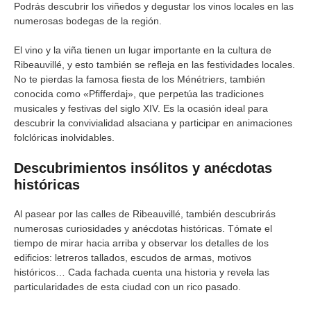
Podrás descubrir los viñedos y degustar los vinos locales en las
numerosas bodegas de la región.
El vino y la viña tienen un lugar importante en la cultura de
Ribeauvillé, y esto también se refleja en las festividades locales.
No te pierdas la famosa fiesta de los Ménétriers, también
conocida como «Pfifferdaj», que perpetúa las tradiciones
musicales y festivas del siglo XIV. Es la ocasión ideal para
descubrir la convivialidad alsaciana y participar en animaciones
folclóricas inolvidables.
Descubrimientos insólitos y anécdotas
históricas
Al pasear por las calles de Ribeauvillé, también descubrirás
numerosas curiosidades y anécdotas históricas. Tómate el
tiempo de mirar hacia arriba y observar los detalles de los
edificios: letreros tallados, escudos de armas, motivos
históricos… Cada fachada cuenta una historia y revela las
particularidades de esta ciudad con un rico pasado.