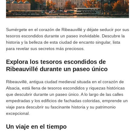
Sumérgete en el corazón de Ribeauvillé y déjate seducir por sus
tesoros escondidos durante un paseo inolvidable. Descubre la
historia y la belleza de esta ciudad de encanto singular, lista
para revelar sus secretos más preciosos.
Explora los tesoros escondidos de
Ribeauvillé durante un paseo único
Ribeauvillé, antigua ciudad medieval situada en el corazón de
Alsacia, está llena de tesoros escondidos y riquezas históricas
que descubrir durante un paseo único. A lo largo de las calles
empedradas y los edificios de fachadas coloridas, emprende un
viaje para descubrir su fascinante historia y su patrimonio
excepcional.
Un viaje en el tiempo