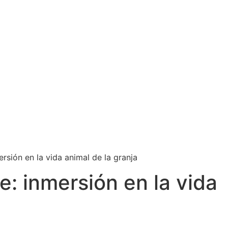
rsión en la vida animal de la granja
: inmersión en la vida