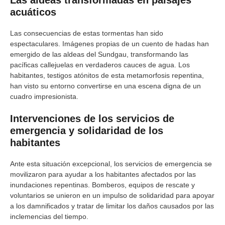
Las aldeas transformadas en paisajes
acuáticos
Las consecuencias de estas tormentas han sido
espectaculares. Imágenes propias de un cuento de hadas han
emergido de las aldeas del Sundgau, transformando las
pacíficas callejuelas en verdaderos cauces de agua. Los
habitantes, testigos atónitos de esta metamorfosis repentina,
han visto su entorno convertirse en una escena digna de un
cuadro impresionista.
Intervenciones de los servicios de
emergencia y solidaridad de los
habitantes
Ante esta situación excepcional, los servicios de emergencia se
movilizaron para ayudar a los habitantes afectados por las
inundaciones repentinas. Bomberos, equipos de rescate y
voluntarios se unieron en un impulso de solidaridad para apoyar
a los damnificados y tratar de limitar los daños causados por las
inclemencias del tiempo.