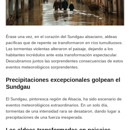
Érase una vez, en el corazón del Sundgau alsaciano, aldeas
pacíficas que de repente se transformaron en ríos tumultuosos.
Las tormentas violentas alteraron el paisaje, dejando a los
habitantes incrédulos ante esta transformación espectacular.
Descubramos juntos las sorprendentes consecuencias de estos
eventos meteorológicos sorprendentes.
Precipitaciones excepcionales golpean el
Sundgau
El Sundgau, pintoresca región de Alsacia, ha sido escenario de
eventos meteorológicos extraordinarios. En un solo día,
tormentas de una intensidad rara se desataron, dando lugar a
precipitaciones de una fuerza inesperada.