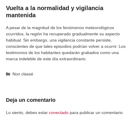
Vuelta a la normalidad y vigilancia
mantenida
A pesar de la magnitud de los fenómenos meteorológicos
ocurridos, la región ha recuperado gradualmente su aspecto
habitual. Sin embargo, una vigilancia constante persiste,
conscientes de que tales episodios podrían volver a ocurrir. Los
testimonios de los habitantes quedarán grabados como una
marca indeleble de este día extraordinario.
Categorías
Non classé
Deja un comentario
Lo siento, debes estar
conectado
para publicar un comentario.