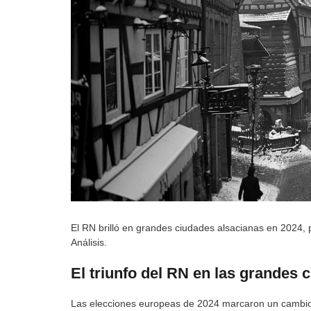
El RN brilló en grandes ciudades alsacianas en 2024,
Análisis.
El triunfo del RN en las grandes 
Las elecciones europeas de 2024 marcaron un cambio p