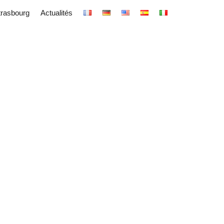
trasbourg
Actualités