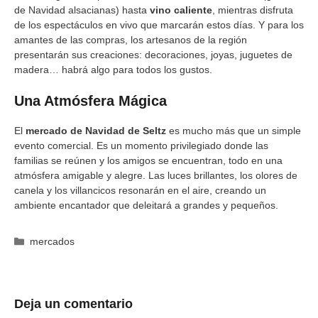
de Navidad alsacianas) hasta
vino caliente
, mientras disfruta
de los espectáculos en vivo que marcarán estos días. Y para los
amantes de las compras, los artesanos de la región
presentarán sus creaciones: decoraciones, joyas, juguetes de
madera… habrá algo para todos los gustos.
Una Atmósfera Mágica
El
mercado de Navidad de Seltz
es mucho más que un simple
evento comercial. Es un momento privilegiado donde las
familias se reúnen y los amigos se encuentran, todo en una
atmósfera amigable y alegre. Las luces brillantes, los olores de
canela y los villancicos resonarán en el aire, creando un
ambiente encantador que deleitará a grandes y pequeños.
Categorías
mercados
Deja un comentario