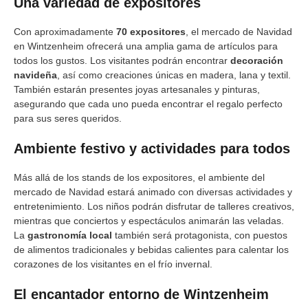
Una variedad de expositores
Con aproximadamente
70 expositores
, el mercado de Navidad
en Wintzenheim ofrecerá una amplia gama de artículos para
todos los gustos. Los visitantes podrán encontrar
decoración
navideña
, así como creaciones únicas en madera, lana y textil.
También estarán presentes joyas artesanales y pinturas,
asegurando que cada uno pueda encontrar el regalo perfecto
para sus seres queridos.
Ambiente festivo y actividades para todos
Más allá de los stands de los expositores, el ambiente del
mercado de Navidad estará animado con diversas actividades y
entretenimiento. Los niños podrán disfrutar de talleres creativos,
mientras que conciertos y espectáculos animarán las veladas.
La
gastronomía local
también será protagonista, con puestos
de alimentos tradicionales y bebidas calientes para calentar los
corazones de los visitantes en el frío invernal.
El encantador entorno de Wintzenheim