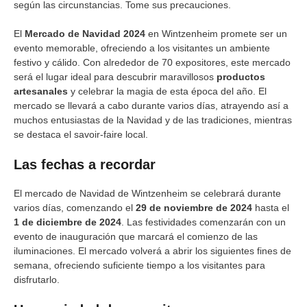
según las circunstancias. Tome sus precauciones.
El
Mercado de Navidad 2024
en Wintzenheim promete ser un
evento memorable, ofreciendo a los visitantes un ambiente
festivo y cálido. Con alrededor de 70 expositores, este mercado
será el lugar ideal para descubrir maravillosos
productos
artesanales
y celebrar la magia de esta época del año. El
mercado se llevará a cabo durante varios días, atrayendo así a
muchos entusiastas de la Navidad y de las tradiciones, mientras
se destaca el savoir-faire local.
Las fechas a recordar
El mercado de Navidad de Wintzenheim se celebrará durante
varios días, comenzando el
29 de noviembre de 2024
hasta el
1 de diciembre de 2024
. Las festividades comenzarán con un
evento de inauguración que marcará el comienzo de las
iluminaciones. El mercado volverá a abrir los siguientes fines de
semana, ofreciendo suficiente tiempo a los visitantes para
disfrutarlo.