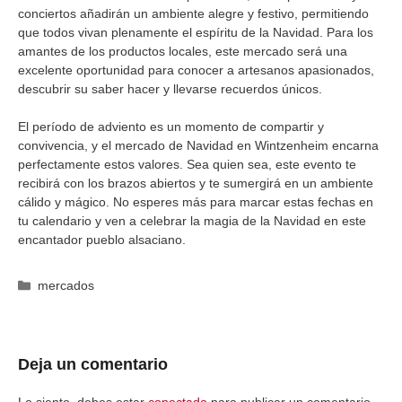
conciertos añadirán un ambiente alegre y festivo, permitiendo
que todos vivan plenamente el espíritu de la Navidad. Para los
amantes de los productos locales, este mercado será una
excelente oportunidad para conocer a artesanos apasionados,
descubrir su saber hacer y llevarse recuerdos únicos.
El período de adviento es un momento de compartir y
convivencia, y el mercado de Navidad en Wintzenheim encarna
perfectamente estos valores. Sea quien sea, este evento te
recibirá con los brazos abiertos y te sumergirá en un ambiente
cálido y mágico. No esperes más para marcar estas fechas en
tu calendario y ven a celebrar la magia de la Navidad en este
encantador pueblo alsaciano.
Categorías
mercados
Deja un comentario