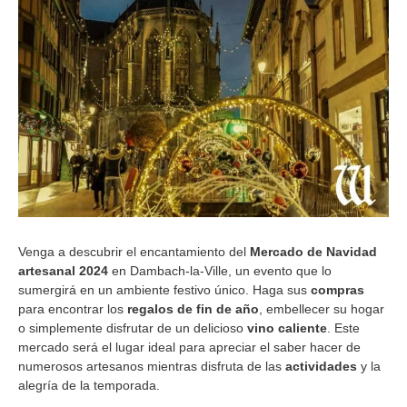
Venga a descubrir el encantamiento del
Mercado de Navidad
artesanal 2024
en Dambach-la-Ville, un evento que lo
sumergirá en un ambiente festivo único. Haga sus
compras
para encontrar los
regalos de fin de año
, embellecer su hogar
o simplemente disfrutar de un delicioso
vino caliente
. Este
mercado será el lugar ideal para apreciar el saber hacer de
numerosos artesanos mientras disfruta de las
actividades
y la
alegría de la temporada.