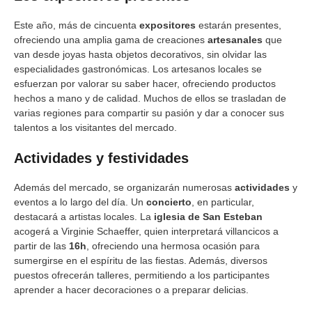
Este año, más de cincuenta
expositores
estarán presentes,
ofreciendo una amplia gama de creaciones
artesanales
que
van desde joyas hasta objetos decorativos, sin olvidar las
especialidades gastronómicas. Los artesanos locales se
esfuerzan por valorar su saber hacer, ofreciendo productos
hechos a mano y de calidad. Muchos de ellos se trasladan de
varias regiones para compartir su pasión y dar a conocer sus
talentos a los visitantes del mercado.
Actividades y festividades
Además del mercado, se organizarán numerosas
actividades
y
eventos a lo largo del día. Un
concierto
, en particular,
destacará a artistas locales. La
iglesia de San Esteban
acogerá a Virginie Schaeffer, quien interpretará villancicos a
partir de las
16h
, ofreciendo una hermosa ocasión para
sumergirse en el espíritu de las fiestas. Además, diversos
puestos ofrecerán talleres, permitiendo a los participantes
aprender a hacer decoraciones o a preparar delicias.