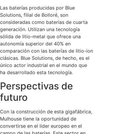
Las baterías producidas por Blue
Solutions, filial de Bolloré, son
consideradas como baterías de cuarta
generación. Utilizan una tecnología
sólida de litio-metal que ofrece una
autonomía superior del 40% en
comparación con las baterías de litio-ion
clásicas. Blue Solutions, de hecho, es el
único actor industrial en el mundo que
ha desarrollado esta tecnología.
Perspectivas de
futuro
Con la construcción de esta gigafábrica,
Mulhouse tiene la oportunidad de
convertirse en el líder europeo en el
campo de las baterías. Este sector en