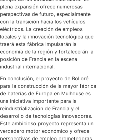
plena expansión ofrece numerosas
perspectivas de futuro, especialmente
con la transición hacia los vehículos
eléctricos. La creación de empleos
locales y la innovación tecnológica que
traerá esta fábrica impulsarán la
economía de la región y fortalecerán la
posición de Francia en la escena
industrial internacional.
En conclusión, el proyecto de Bolloré
para la construcción de la mayor fábrica
de baterías de Europa en Mulhouse es
una iniciativa importante para la
reindustrialización de Francia y el
desarrollo de tecnologías innovadoras.
Este ambicioso proyecto representa un
verdadero motor económico y ofrece
perspectivas de empleo prometedoras