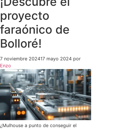
¡Descubre el
proyecto
faraónico de
Bolloré!
7 noviembre 2024
17 mayo 2024
por
Enzo
¿Mulhouse a punto de conseguir el