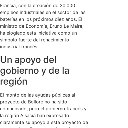
Francia, con la creación de 20,000
empleos industriales en el sector de las
baterías en los próximos diez años. El
ministro de Economía, Bruno Le Maire,
ha elogiado esta iniciativa como un
símbolo fuerte del renacimiento
industrial francés.
Un apoyo del
gobierno y de la
región
El monto de las ayudas públicas al
proyecto de Bolloré no ha sido
comunicado, pero el gobierno francés y
la región Alsacia han expresado
claramente su apoyo a este proyecto de