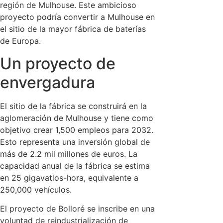
región de Mulhouse. Este ambicioso
proyecto podría convertir a Mulhouse en
el sitio de la mayor fábrica de baterías
de Europa.
Un proyecto de
envergadura
El sitio de la fábrica se construirá en la
aglomeración de Mulhouse y tiene como
objetivo crear 1,500 empleos para 2032.
Esto representa una inversión global de
más de 2.2 mil millones de euros. La
capacidad anual de la fábrica se estima
en 25 gigavatios-hora, equivalente a
250,000 vehículos.
El proyecto de Bolloré se inscribe en una
voluntad de reindustrialización de