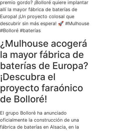
premio gordo? ¡Bolloré quiere implantar
allí la mayor fábrica de baterías de
Europa! ¡Un proyecto colosal que
descubrir sin más espera! 🚀 #Mulhouse
#Bolloré #baterías
¿Mulhouse acogerá
la mayor fábrica de
baterías de Europa?
¡Descubra el
proyecto faraónico
de Bolloré!
El grupo Bolloré ha anunciado
oficialmente la construcción de una
fábrica de baterías en Alsacia, en la