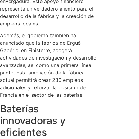
envergadura. Este apoyo financiero
representa un verdadero aliento para el
desarrollo de la fábrica y la creación de
empleos locales.
Además, el gobierno también ha
anunciado que la fábrica de Ergué-
Gabéric, en Finisterre, acogerá
actividades de investigación y desarrollo
avanzadas, así como una primera línea
piloto. Esta ampliación de la fábrica
actual permitirá crear 230 empleos
adicionales y reforzar la posición de
Francia en el sector de las baterías.
Baterías
innovadoras y
eficientes