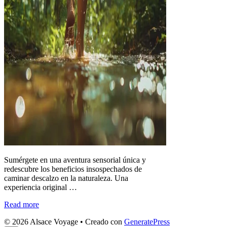
Sumérgete en una aventura sensorial única y
redescubre los beneficios insospechados de
caminar descalzo en la naturaleza. Una
experiencia original …
Read more
© 2026 Alsace Voyage
• Creado con
GeneratePress