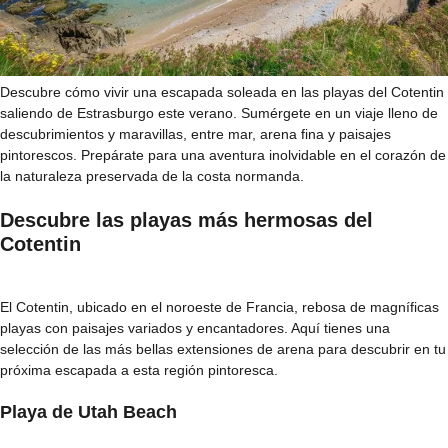
Descubre cómo vivir una escapada soleada en las playas del Cotentin
saliendo de Estrasburgo este verano. Sumérgete en un viaje lleno de
descubrimientos y maravillas, entre mar, arena fina y paisajes
pintorescos. Prepárate para una aventura inolvidable en el corazón de
la naturaleza preservada de la costa normanda.
Descubre las playas más hermosas del
Cotentin
El Cotentin, ubicado en el noroeste de Francia, rebosa de magníficas
playas con paisajes variados y encantadores. Aquí tienes una
selección de las más bellas extensiones de arena para descubrir en tu
próxima escapada a esta región pintoresca.
Playa de Utah Beach