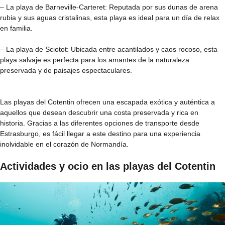
– La playa de Barneville-Carteret: Reputada por sus dunas de arena
rubia y sus aguas cristalinas, esta playa es ideal para un día de relax
en familia.
– La playa de Sciotot: Ubicada entre acantilados y caos rocoso, esta
playa salvaje es perfecta para los amantes de la naturaleza
preservada y de paisajes espectaculares.
Las playas del Cotentin ofrecen una escapada exótica y auténtica a
aquellos que desean descubrir una costa preservada y rica en
historia. Gracias a las diferentes opciones de transporte desde
Estrasburgo, es fácil llegar a este destino para una experiencia
inolvidable en el corazón de Normandía.
Actividades y ocio en las playas del Cotentin