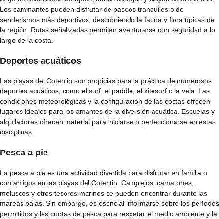
Los caminantes pueden disfrutar de paseos tranquilos o de
senderismos más deportivos, descubriendo la fauna y flora típicas de
la región. Rutas señalizadas permiten aventurarse con seguridad a lo
largo de la costa.
Deportes acuáticos
Las playas del Cotentin son propicias para la práctica de numerosos
deportes acuáticos, como el surf, el paddle, el kitesurf o la vela. Las
condiciones meteorológicas y la configuración de las costas ofrecen
lugares ideales para los amantes de la diversión acuática. Escuelas y
alquiladores ofrecen material para iniciarse o perfeccionarse en estas
disciplinas.
Pesca a pie
La pesca a pie es una actividad divertida para disfrutar en familia o
con amigos en las playas del Cotentin. Cangrejos, camarones,
moluscos y otros tesoros marinos se pueden encontrar durante las
mareas bajas. Sin embargo, es esencial informarse sobre los períodos
permitidos y las cuotas de pesca para respetar el medio ambiente y la