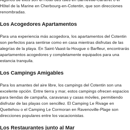
Hôtel de la Marine en Cherbourg-en-Cotentin, que son direcciones
renombradas.
Los Acogedores Apartamentos
Para una experiencia más acogedora, los apartamentos del Cotentin
son perfectos para sentirse como en casa mientras disfrutas de las
alegrías de la playa. En Saint-Vaast-la-Hougue o Barfleur, encontrarás
apartamentos acogedores y completamente equipados para una
estancia tranquila.
Los Campings Amigables
Para los amantes del aire libre, los campings del Cotentin son una
excelente opción. Entre tierra y mar, estos campings ofrecen espacios
para tiendas de campaña, caravanas y casas móviles, permitiendo
disfrutar de las playas con sencillez. El Camping Le Rivage en
Quettehou o el Camping Le Cormoran en Ravenoville-Plage son
direcciones populares entre los vacacionistas.
Los Restaurantes junto al Mar