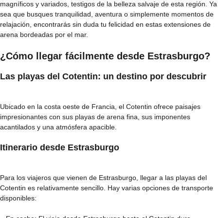
magníficos y variados, testigos de la belleza salvaje de esta región. Ya
sea que busques tranquilidad, aventura o simplemente momentos de
relajación, encontrarás sin duda tu felicidad en estas extensiones de
arena bordeadas por el mar.
¿Cómo llegar fácilmente desde Estrasburgo?
Las playas del Cotentin: un destino por descubrir
Ubicado en la costa oeste de Francia, el Cotentin ofrece paisajes
impresionantes con sus playas de arena fina, sus imponentes
acantilados y una atmósfera apacible.
Itinerario desde Estrasburgo
Para los viajeros que vienen de Estrasburgo, llegar a las playas del
Cotentin es relativamente sencillo. Hay varias opciones de transporte
disponibles: