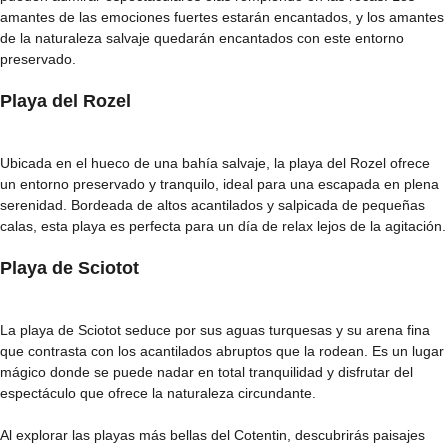
amantes de las emociones fuertes estarán encantados, y los amantes
de la naturaleza salvaje quedarán encantados con este entorno
preservado.
Playa del Rozel
Ubicada en el hueco de una bahía salvaje, la playa del Rozel ofrece
un entorno preservado y tranquilo, ideal para una escapada en plena
serenidad. Bordeada de altos acantilados y salpicada de pequeñas
calas, esta playa es perfecta para un día de relax lejos de la agitación.
Playa de Sciotot
La playa de Sciotot seduce por sus aguas turquesas y su arena fina
que contrasta con los acantilados abruptos que la rodean. Es un lugar
mágico donde se puede nadar en total tranquilidad y disfrutar del
espectáculo que ofrece la naturaleza circundante.
Al explorar las playas más bellas del Cotentin, descubrirás paisajes