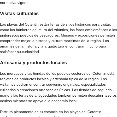
normativa vigente.
Visitas culturales
Las playas del Cotentin están llenas de sitios históricos para visitar,
como los búnkeres del muro del Atlántico, los faros emblemáticos o los
pintorescos pueblos de pescadores. Museos y exposiciones permiten
comprender mejor la historia y cultura marítimas de la región. Los
amantes de la historia y la arquitectura encontrarán mucho para
satisfacer su curiosidad.
Artesanía y productos locales
Los mercados y las tiendas de los pueblos costeros del Cotentin están
repletos de productos locales y artesanía típica de la región. Los
visitantes podrán encontrar souvenirs originales, especialidades
culinarias o creaciones artesanales únicas. Las tiendas de segunda
mano y las ferias de antigüedades también permiten descubrir tesoros
ocultos mientras se apoya a la economía local.
Disfruta plenamente de tu estancia en las playas del Cotentin