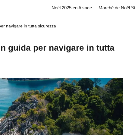
Noël 2025 en Alsace
Marché de Noël S
er navigare in tutta sicurezza
n guida per navigare in tutta