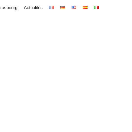
trasbourg
Actualités