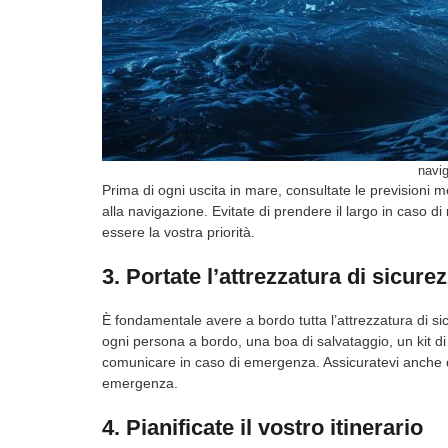
navig
Prima di ogni uscita in mare, consultate le previsioni m
alla navigazione. Evitate di prendere il largo in caso 
essere la vostra priorità.
3. Portate l’attrezzatura di sicur
È fondamentale avere a bordo tutta l’attrezzatura di si
ogni persona a bordo, una boa di salvataggio, un kit di
comunicare in caso di emergenza. Assicuratevi anche 
emergenza.
4. Pianificate il vostro itinerario