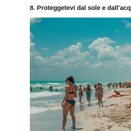
8. Proteggetevi dal sole e dall’ac