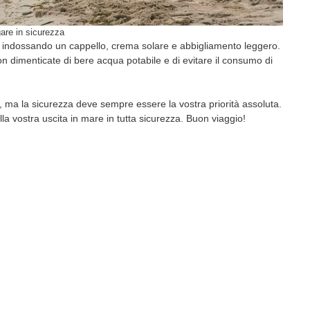
are in sicurezza
le indossando un cappello, crema solare e abbigliamento leggero.
on dimenticate di bere acqua potabile e di evitare il consumo di
 ma la sicurezza deve sempre essere la vostra priorità assoluta.
la vostra uscita in mare in tutta sicurezza. Buon viaggio!