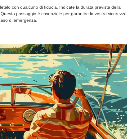
videtelo con qualcuno di fiducia. Indicate la durata prevista della
vi. Questo passaggio è essenziale per garantire la vostra sicurezza
n caso di emergenza.