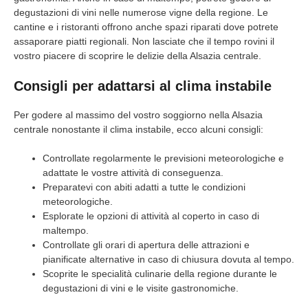
degustazioni di vini nelle numerose vigne della regione. Le
cantine e i ristoranti offrono anche spazi riparati dove potrete
assaporare piatti regionali. Non lasciate che il tempo rovini il
vostro piacere di scoprire le delizie della Alsazia centrale.
Consigli per adattarsi al clima instabile
Per godere al massimo del vostro soggiorno nella Alsazia
centrale nonostante il clima instabile, ecco alcuni consigli:
Controllate regolarmente le previsioni meteorologiche e
adattate le vostre attività di conseguenza.
Preparatevi con abiti adatti a tutte le condizioni
meteorologiche.
Esplorate le opzioni di attività al coperto in caso di
maltempo.
Controllate gli orari di apertura delle attrazioni e
pianificate alternative in caso di chiusura dovuta al tempo.
Scoprite le specialità culinarie della regione durante le
degustazioni di vini e le visite gastronomiche.