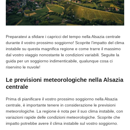
Preparatevi a sfidare i capricci del tempo nella Alsazia centrale
durante il vostro prossimo soggiorno! Scoprite l’impatto del clima
instabile su questa magnifica regione e come trarre il massimo
dal vostro viaggio nonostante le condizioni variabili. Seguite la
guida per un soggiorno indimenticabile, qualunque cosa ci
riservino le nuvole!
Le previsioni meteorologiche nella Alsazia
centrale
Prima di pianificare il vostro prossimo soggiorno nella Alsazia
centrale, è importante tenere in considerazione le previsioni
meteorologiche. La regione è nota per il suo clima instabile, con
variazioni rapide delle condizioni meteorologiche. Scoprite che
impatto potrebbe avere il clima instabile sul vostro soggiorno.