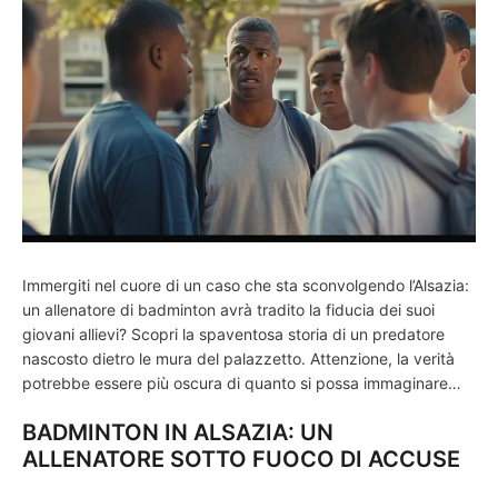
Immergiti nel cuore di un caso che sta sconvolgendo l’Alsazia:
un allenatore di badminton avrà tradito la fiducia dei suoi
giovani allievi? Scopri la spaventosa storia di un predatore
nascosto dietro le mura del palazzetto. Attenzione, la verità
potrebbe essere più oscura di quanto si possa immaginare…
BADMINTON IN ALSAZIA: UN
ALLENATORE SOTTO FUOCO DI ACCUSE