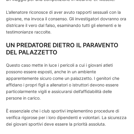
L’allenatore riconosce di aver avuto rapporti sessuali con la
giovane, ma invoca il consenso. Gli investigatori dovranno ora
districare il vero dal falso, esaminando tutti gli elementi e le
testimonianze raccolte.
UN PREDATORE DIETRO IL PARAVENTO
DEL PALAZZETTO
Questo caso mette in luce i pericoli a cui i giovani atleti
possono essere esposti, anche in un ambiente
apparentemente sicuro come un palazzetto. I genitori che
affidano i propri figli a allenatori o istruttori devono essere
particolarmente vigili e assicurarsi dell’affidabilità delle
persone in carico.
È essenziale che i club sportivi implementino procedure di
verifica rigorose per i loro dipendenti e volontari. La sicurezza
dei giovani sportivi deve essere la priorità assoluta.