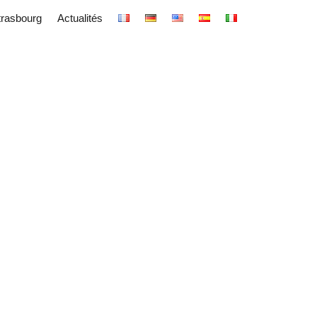
trasbourg
Actualités