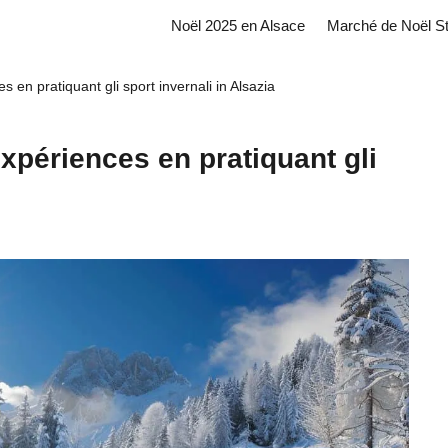
Noël 2025 en Alsace
Marché de Noël S
en pratiquant gli sport invernali in Alsazia
xpériences en pratiquant gli