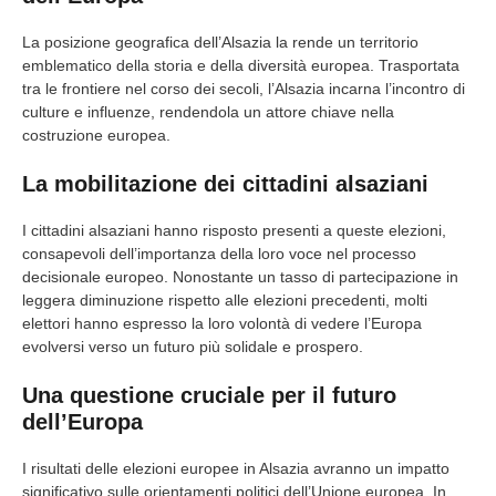
La posizione geografica dell’Alsazia la rende un territorio
emblematico della storia e della diversità europea. Trasportata
tra le frontiere nel corso dei secoli, l’Alsazia incarna l’incontro di
culture e influenze, rendendola un attore chiave nella
costruzione europea.
La mobilitazione dei cittadini alsaziani
I cittadini alsaziani hanno risposto presenti a queste elezioni,
consapevoli dell’importanza della loro voce nel processo
decisionale europeo. Nonostante un tasso di partecipazione in
leggera diminuzione rispetto alle elezioni precedenti, molti
elettori hanno espresso la loro volontà di vedere l’Europa
evolversi verso un futuro più solidale e prospero.
Una questione cruciale per il futuro
dell’Europa
I risultati delle elezioni europee in Alsazia avranno un impatto
significativo sulle orientamenti politici dell’Unione europea. In