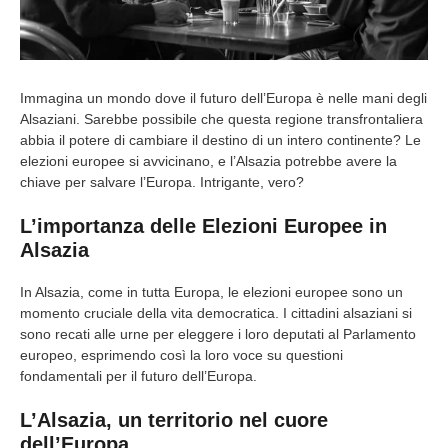
Immagina un mondo dove il futuro dell’Europa è nelle mani degli
Alsaziani. Sarebbe possibile che questa regione transfrontaliera
abbia il potere di cambiare il destino di un intero continente? Le
elezioni europee si avvicinano, e l’Alsazia potrebbe avere la
chiave per salvare l’Europa. Intrigante, vero?
L’importanza delle Elezioni Europee in
Alsazia
In Alsazia, come in tutta Europa, le elezioni europee sono un
momento cruciale della vita democratica. I cittadini alsaziani si
sono recati alle urne per eleggere i loro deputati al Parlamento
europeo, esprimendo così la loro voce su questioni
fondamentali per il futuro dell’Europa.
L’Alsazia, un territorio nel cuore
dell’Europa