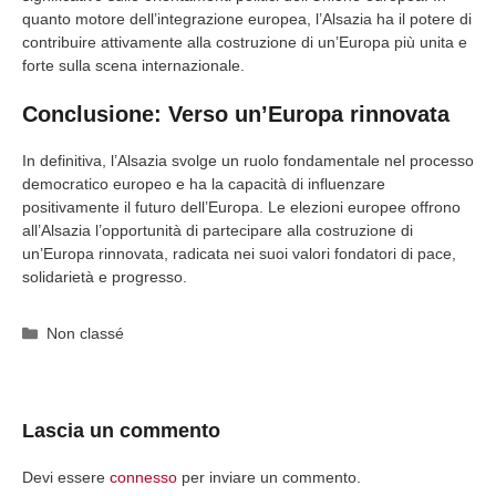
quanto motore dell’integrazione europea, l’Alsazia ha il potere di
contribuire attivamente alla costruzione di un’Europa più unita e
forte sulla scena internazionale.
Conclusione: Verso un’Europa rinnovata
In definitiva, l’Alsazia svolge un ruolo fondamentale nel processo
democratico europeo e ha la capacità di influenzare
positivamente il futuro dell’Europa. Le elezioni europee offrono
all’Alsazia l’opportunità di partecipare alla costruzione di
un’Europa rinnovata, radicata nei suoi valori fondatori di pace,
solidarietà e progresso.
Categorie
Non classé
Lascia un commento
Devi essere
connesso
per inviare un commento.